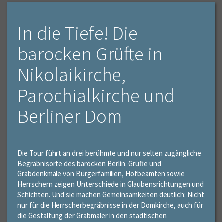
In die Tiefe! Die
barocken Grüfte in
Nikolaikirche,
Parochialkirche und
Berliner Dom
Die Tour führt an drei berühmte und nur selten zugängliche
Begräbnisorte des barocken Berlin. Grüfte und
Grabdenkmale von Bürgerfamilien, Hofbeamten sowie
Herrschern zeigen Unterschiede in Glaubensrichtungen und
Schichten. Und sie machen Gemeinsamkeiten deutlich: Nicht
nur für die Herrscherbegräbnisse in der Domkirche, auch für
die Gestaltung der Grabmäler in den städtischen