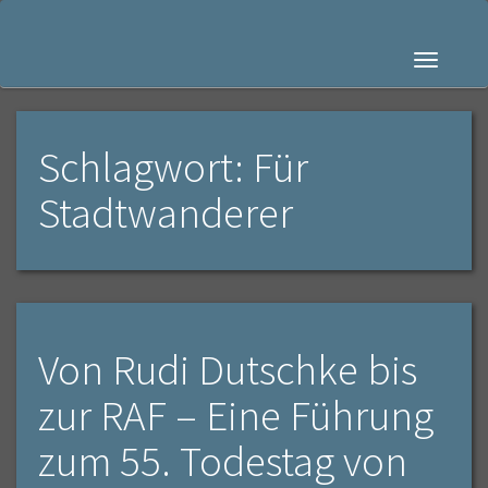
Navigati
Schlagwort: Für
Stadtwanderer
Von Rudi Dutschke bis
zur RAF – Eine Führung
zum 55. Todestag von