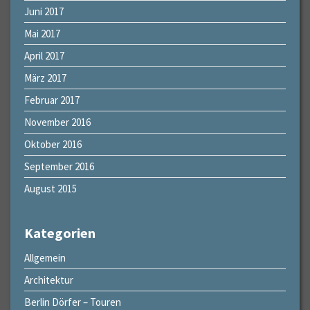
Juni 2017
Mai 2017
April 2017
März 2017
Februar 2017
November 2016
Oktober 2016
September 2016
August 2015
Kategorien
Allgemein
Architektur
Berlin Dörfer – Touren