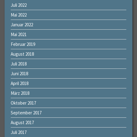
Juli 2022
Mai 2022
Januar 2022
Mai 2021
Februar 2019
August 2018
Juli 2018
Juni 2018
April 2018
März 2018
Oktober 2017
September 2017
August 2017
Juli 2017