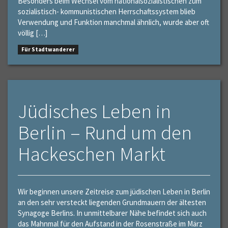
Besonders beim Wechsel vom nationalsozialistischen zum
sozialistisch- kommunistischen Herrschaftssystem blieb
Verwendung und Funktion manchmal ähnlich, wurde aber oft
völlig […]
Für Stadtwanderer
Jüdisches Leben in
Berlin – Rund um den
Hackeschen Markt
Wir beginnen unsere Zeitreise zum jüdischen Leben in Berlin
an den sehr versteckt liegenden Grundmauern der ältesten
Synagoge Berlins. In unmittelbarer Nähe befindet sich auch
das Mahnmal für den Aufstand in der Rosenstraße im März