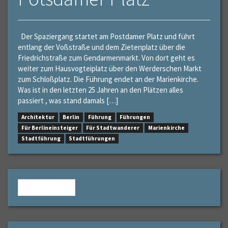
Der Spaziergang startet am Postdamer Platz und führt
entlang der Voßstraße und dem Zietenplatz über die
Friedrichstraße zum Gendarmenmarkt. Von dort geht es
weiter zum Hausvogteiplatz über den Werderschen Markt
zum Schloßplatz. Die Führung endet an der Marienkirche.
Was ist in den letzten 25 Jahren an den Plätzen alles
passiert , was stand damals […]
Architektur
Berlin
Führung
Führungen
Für Berlineinsteiger
Für Stadtwanderer
Marienkirche
Stadtführung
Stadtführungen
« Older posts