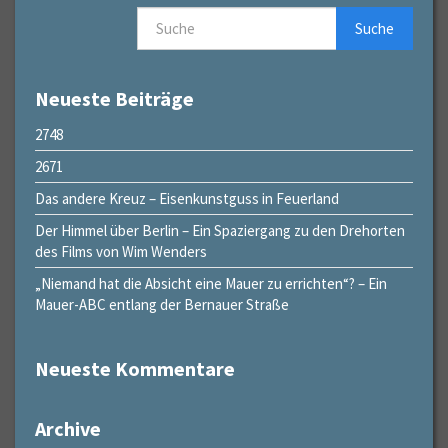
Suche
Neueste Beiträge
2748
2671
Das andere Kreuz – Eisenkunstguss in Feuerland
Der Himmel über Berlin – Ein Spaziergang zu den Drehorten
des Films von Wim Wenders
„Niemand hat die Absicht eine Mauer zu errichten“? – Ein
Mauer-ABC entlang der Bernauer Straße
Neueste Kommentare
Archive