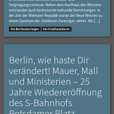
Vergnügungszentrum. Neben dem Kaufhaus des Westens
entstanden auch bedeutende kulturelle Einrichtungen. In
der Zeit der Weimarer Republik wurde der Neue Westen zu
einem Synonym der »Goldenen Zwanziger Jahre«. Wir […]
Für Berlineinsteiger
Für Stadtwanderer
Berlin, wie haste Dir
verändert! Mauer, Mall
und Ministerien – 25
Jahre Wiedereröffnung
des S-Bahnhofs
Potsdamer Platz