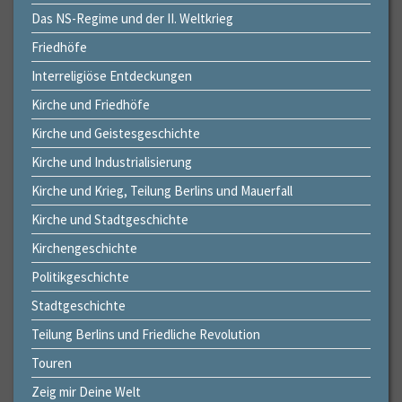
Das NS-Regime und der II. Weltkrieg
Friedhöfe
Interreligiöse Entdeckungen
Kirche und Friedhöfe
Kirche und Geistesgeschichte
Kirche und Industrialisierung
Kirche und Krieg, Teilung Berlins und Mauerfall
Kirche und Stadtgeschichte
Kirchengeschichte
Politikgeschichte
Stadtgeschichte
Teilung Berlins und Friedliche Revolution
Touren
Zeig mir Deine Welt