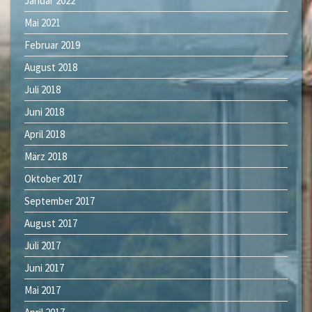
Januar 2022
Mai 2021
Februar 2019
August 2018
Juli 2018
Juni 2018
April 2018
März 2018
Oktober 2017
September 2017
August 2017
Juli 2017
Juni 2017
Mai 2017