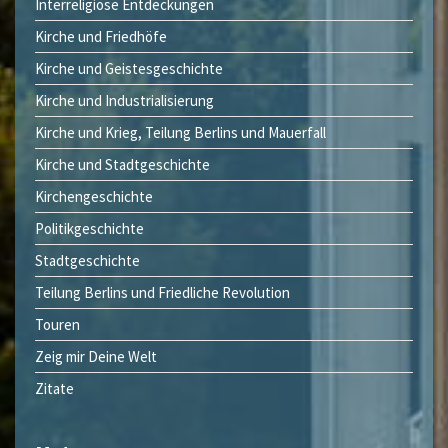
Interreligiöse Entdeckungen
Kirche und Friedhöfe
Kirche und Geistesgeschichte
Kirche und Industrialisierung
Kirche und Krieg, Teilung Berlins und Mauerfall
Kirche und Stadtgeschichte
Kirchengeschichte
Politikgeschichte
Stadtgeschichte
Teilung Berlins und Friedliche Revolution
Touren
Zeig mir Deine Welt
Zitate