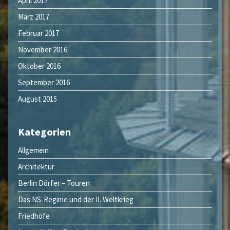
April 2017
März 2017
Februar 2017
November 2016
Oktober 2016
September 2016
August 2015
Kategorien
Allgemein
Architektur
Berlin Dörfer – Touren
Das NS-Regime und der II. Weltkrieg
Friedhöfe