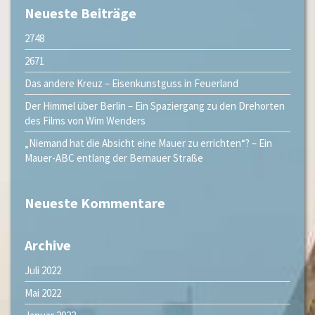
Neueste Beiträge
2748
2671
Das andere Kreuz – Eisenkunstguss in Feuerland
Der Himmel über Berlin – Ein Spaziergang zu den Drehorten
des Films von Wim Wenders
„Niemand hat die Absicht eine Mauer zu errichten“? – Ein
Mauer-ABC entlang der Bernauer Straße
Neueste Kommentare
Archive
Juli 2022
Mai 2022