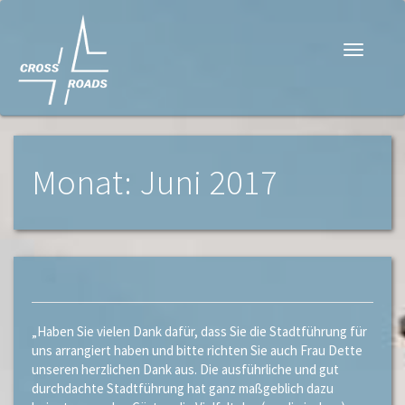
Navigati
Monat: Juni 2017
„Haben Sie vielen Dank dafür, dass Sie die Stadtführung für
uns arrangiert haben und bitte richten Sie auch Frau Dette
unseren herzlichen Dank aus. Die ausführliche und gut
durchdachte Stadtführung hat ganz maßgeblich dazu