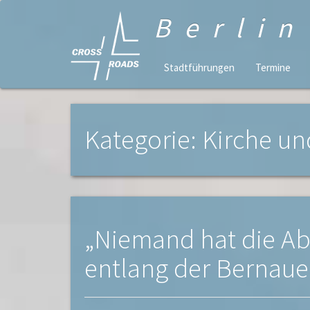
Berli
Stadtführungen
Termine
Kategorie: Kirche un
„Niemand hat die Ab
entlang der Bernaue