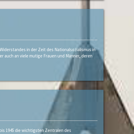
iderstandes in der Zeit des Nationalsozialismus in
ber auch an viele mutige Frauen und Männer, deren
is 1945 die wichtigsten Zentralen des