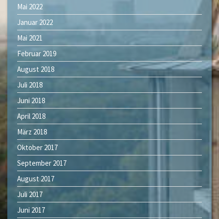
Mai 2022
Januar 2022
Mai 2021
Februar 2019
August 2018
Juli 2018
Juni 2018
April 2018
März 2018
Oktober 2017
September 2017
August 2017
Juli 2017
Juni 2017