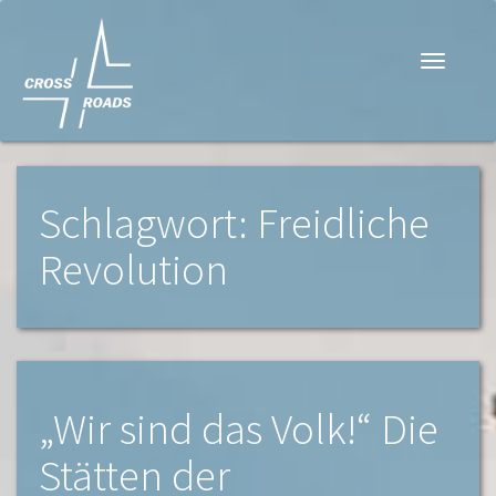
Navigati
Schlagwort: Freidliche
Revolution
„Wir sind das Volk!“ Die
Stätten der