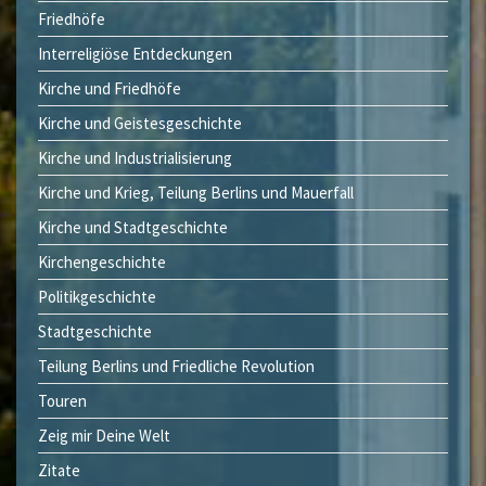
Friedhöfe
Interreligiöse Entdeckungen
Kirche und Friedhöfe
Kirche und Geistesgeschichte
Kirche und Industrialisierung
Kirche und Krieg, Teilung Berlins und Mauerfall
Kirche und Stadtgeschichte
Kirchengeschichte
Politikgeschichte
Stadtgeschichte
Teilung Berlins und Friedliche Revolution
Touren
Zeig mir Deine Welt
Zitate