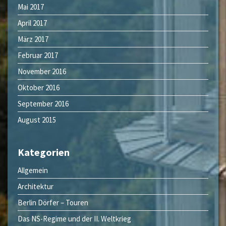
Mai 2017
April 2017
März 2017
Februar 2017
November 2016
Oktober 2016
September 2016
August 2015
Kategorien
Allgemein
Architektur
Berlin Dörfer – Touren
Das NS-Regime und der II. Weltkrieg