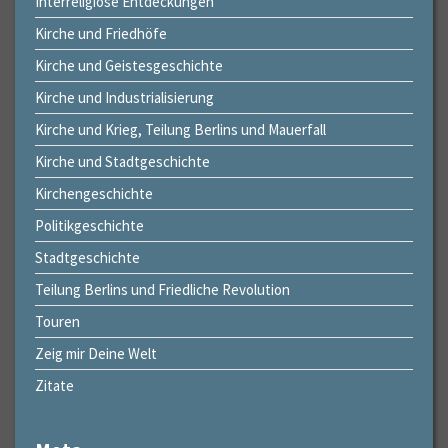
Interreligiöse Entdeckungen
Kirche und Friedhöfe
Kirche und Geistesgeschichte
Kirche und Industrialisierung
Kirche und Krieg, Teilung Berlins und Mauerfall
Kirche und Stadtgeschichte
Kirchengeschichte
Politikgeschichte
Stadtgeschichte
Teilung Berlins und Friedliche Revolution
Touren
Zeig mir Deine Welt
Zitate