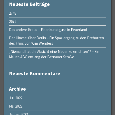
Neueste Beiträge
2748
2671
Das andere Kreuz – Eisenkunstguss in Feuerland
Der Himmel über Berlin – Ein Spaziergang zu den Drehorten
des Films von Wim Wenders
„Niemand hat die Absicht eine Mauer zu errichten“? – Ein
Mauer-ABC entlang der Bernauer Straße
Neueste Kommentare
Archive
Juli 2022
Mai 2022
Januar 2022