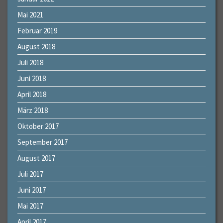
Mai 2021
Februar 2019
August 2018
Juli 2018
Juni 2018
April 2018
März 2018
Oktober 2017
September 2017
August 2017
Juli 2017
Juni 2017
Mai 2017
April 2017