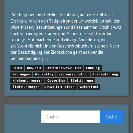
Wir begeben uns bei dieser Führung auf eine Zeitreise.
Erzählt wird von den Tätigkeiten der Umweltbibliothek, den
Widernissen, Bespitzelungen und Festnahmen. Erzählt wird
auch von mutigen Frauen und Männern. Erzählt werden
traurige, Mut machende und witzige Anekdoten, die
größtenteils nicht in den Geschichtsbüchern stehen. Nach
der Besichtigung der Zionskirche geht es über die
Gemeinderäume […]
Berlin
DDR-Zeit
Freidliche Revolution
Führung
Führungen
Gedenktag
Kerzenrevolution
Kirchenführung
Kirchenführungen
Opposition
Stadtführung
Stadtführungen
Umweltbibliothek
Widerstand
Suche