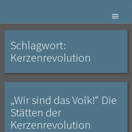
Navigati
Schlagwort:
Kerzenrevolution
„Wir sind das Volk!“ Die
Stätten der
Kerzenrevolution