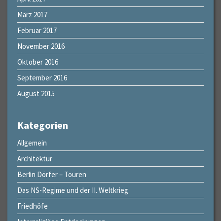
März 2017
Februar 2017
November 2016
Oktober 2016
September 2016
August 2015
Kategorien
Allgemein
Architektur
Berlin Dörfer – Touren
Das NS-Regime und der II. Weltkrieg
Friedhöfe