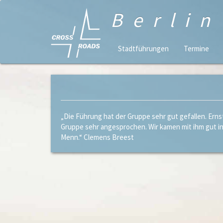
Berli
Stadtführungen
Termine
„Die Führung hat der Gruppe sehr gut gefallen. Erns
Gruppe sehr angesprochen. Wir kamen mit ihm gut in
Menn.“ Clemens Breest