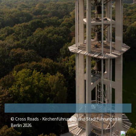
© Cross Roads - Kirchenführungen und Stadtführungen in
Berlin 2026.